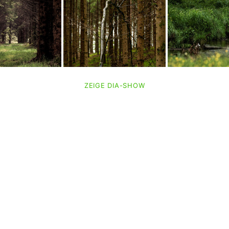
ZEIGE DIA-SHOW