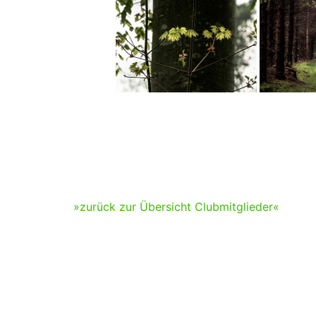
»zurück zur Übersicht Clubmitglieder«