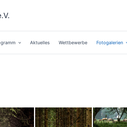
.V.
ogramm
Aktuelles
Wettbewerbe
Fotogalerien