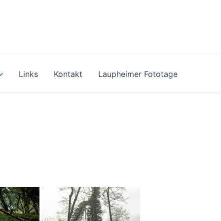
Links
Kontakt
Laupheimer Fototage