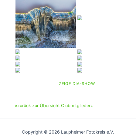
ZEIGE DIA-SHOW
»zurück zur Übersicht Clubmitglieder«
Copyright © 2026 Laupheimer Fotokreis e.V.