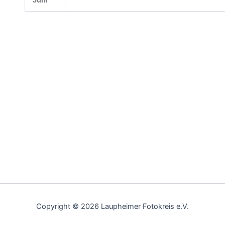
Juni
Copyright © 2026 Laupheimer Fotokreis e.V.