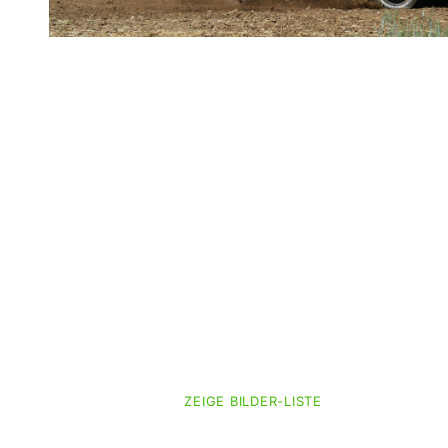
ZEIGE BILDER-LISTE