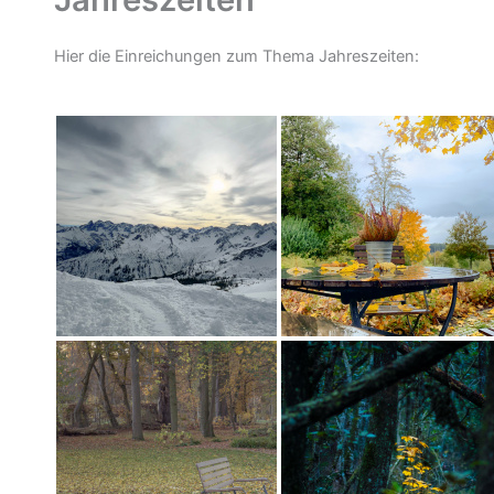
Hier die Einreichungen zum Thema Jahreszeiten: