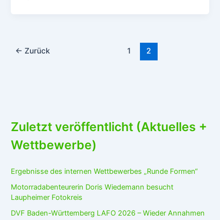
←
Zurück
1
2
Zuletzt veröffentlicht (Aktuelles +
Wettbewerbe)
Ergebnisse des internen Wettbewerbes „Runde Formen“
Motorradabenteurerin Doris Wiedemann besucht
Laupheimer Fotokreis
DVF Baden-Württemberg LAFO 2026 – Wieder Annahmen