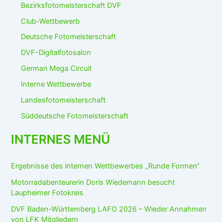
Bezirksfotomeisterschaft DVF
Club-Wettbewerb
Deutsche Fotomeisterschaft
DVF-Digitalfotosalon
German Mega Circuit
Interne Wettbewerbe
Landesfotomeisterschaft
Süddeutsche Fotomeisterschaft
INTERNES MENÜ
Ergebnisse des internen Wettbewerbes „Runde Formen“
Motorradabenteurerin Doris Wiedemann besucht
Laupheimer Fotokreis
DVF Baden-Württemberg LAFO 2026 – Wieder Annahmen
von LFK Mitgliedern