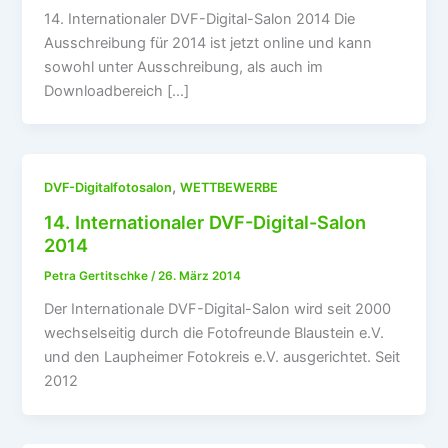
14. Internationaler DVF-Digital-Salon 2014 Die
Ausschreibung für 2014 ist jetzt online und kann
sowohl unter Ausschreibung, als auch im
Downloadbereich […]
,
DVF-Digitalfotosalon
WETTBEWERBE
14. Internationaler DVF-Digital-Salon
2014
Petra Gertitschke
/
26. März 2014
Der Internationale DVF-Digital-Salon wird seit 2000
wechselseitig durch die Fotofreunde Blaustein e.V.
und den Laupheimer Fotokreis e.V. ausgerichtet. Seit
2012