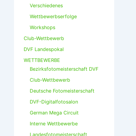
Verschiedenes
Wettbewerbserfolge
Workshops
Club-Wettbewerb
DVF Landespokal
WETTBEWERBE
Bezirksfotomeisterschaft DVF
Club-Wettbewerb
Deutsche Fotomeisterschaft
DVF-Digitalfotosalon
German Mega Circuit
Interne Wettbewerbe
Landesfotomeisterschaft