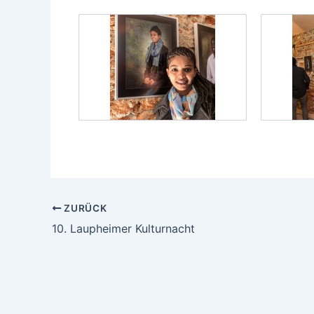
ZURÜCK
10. Laupheimer Kulturnacht