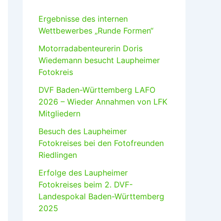
Ergebnisse des internen
Wettbewerbes „Runde Formen“
Motorradabenteurerin Doris
Wiedemann besucht Laupheimer
Fotokreis
DVF Baden-Württemberg LAFO
2026 – Wieder Annahmen von LFK
Mitgliedern
Besuch des Laupheimer
Fotokreises bei den Fotofreunden
Riedlingen
Erfolge des Laupheimer
Fotokreises beim 2. DVF-
Landespokal Baden-Württemberg
2025