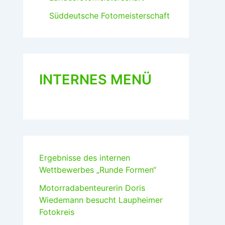
Süddeutsche Fotomeisterschaft
INTERNES MENÜ
Ergebnisse des internen
Wettbewerbes „Runde Formen“
Motorradabenteurerin Doris
Wiedemann besucht Laupheimer
Fotokreis