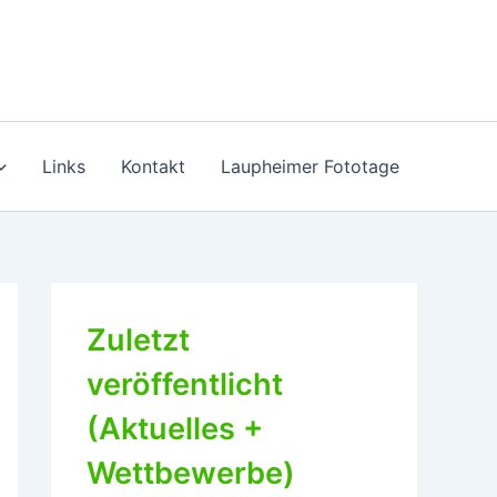
Links
Kontakt
Laupheimer Fototage
Zuletzt
veröffentlicht
(Aktuelles +
Wettbewerbe)