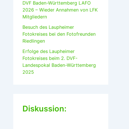
DVF Baden-Württemberg LAFO
2026 – Wieder Annahmen von LFK
Mitgliedern
Besuch des Laupheimer
Fotokreises bei den Fotofreunden
Riedlingen
Erfolge des Laupheimer
Fotokreises beim 2. DVF-
Landespokal Baden-Württemberg
2025
Diskussion: