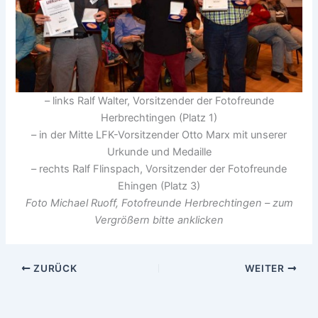
– links Ralf Walter, Vorsitzender der Fotofreunde
Herbrechtingen (Platz 1)
– in der Mitte LFK-Vorsitzender Otto Marx mit unserer
Urkunde und Medaille
– rechts Ralf Flinspach, Vorsitzender der Fotofreunde
Ehingen (Platz 3)
Foto Michael Ruoff, Fotofreunde Herbrechtingen – zum
Vergrößern bitte anklicken
ZURÜCK
WEITER