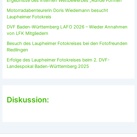
Ergebnisse des internen Wettbewerbes „Runde Formen“
Motorradabenteurerin Doris Wiedemann besucht
Laupheimer Fotokreis
DVF Baden-Württemberg LAFO 2026 – Wieder Annahmen
von LFK Mitgliedern
Besuch des Laupheimer Fotokreises bei den Fotofreunden
Riedlingen
Erfolge des Laupheimer Fotokreises beim 2. DVF-
Landespokal Baden-Württemberg 2025
Diskussion: