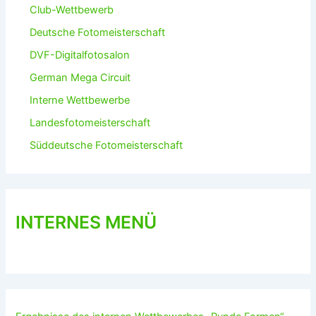
Club-Wettbewerb
Deutsche Fotomeisterschaft
DVF-Digitalfotosalon
German Mega Circuit
Interne Wettbewerbe
Landesfotomeisterschaft
Süddeutsche Fotomeisterschaft
INTERNES MENÜ