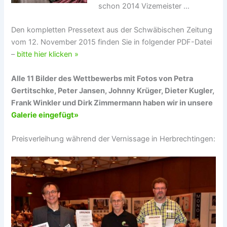
schon 2014 Vizemeister …
Den kompletten Pressetext aus der Schwäbischen Zeitung
vom 12. November 2015 finden Sie in folgender PDF-Datei
–
bitte hier klicken »
Alle 11 Bilder des Wettbewerbs mit Fotos von Petra
Gertitschke, Peter Jansen, Johnny Krüger, Dieter Kugler,
Frank Winkler und Dirk Zimmermann haben wir in unsere
Galerie eingefügt»
Preisverleihung während der Vernissage in Herbrechtingen: