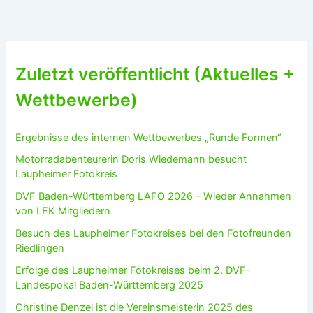
Zuletzt veröffentlicht (Aktuelles +
Wettbewerbe)
Ergebnisse des internen Wettbewerbes „Runde Formen“
Motorradabenteurerin Doris Wiedemann besucht
Laupheimer Fotokreis
DVF Baden-Württemberg LAFO 2026 – Wieder Annahmen
von LFK Mitgliedern
Besuch des Laupheimer Fotokreises bei den Fotofreunden
Riedlingen
Erfolge des Laupheimer Fotokreises beim 2. DVF-
Landespokal Baden-Württemberg 2025
Christine Denzel ist die Vereinsmeisterin 2025 des