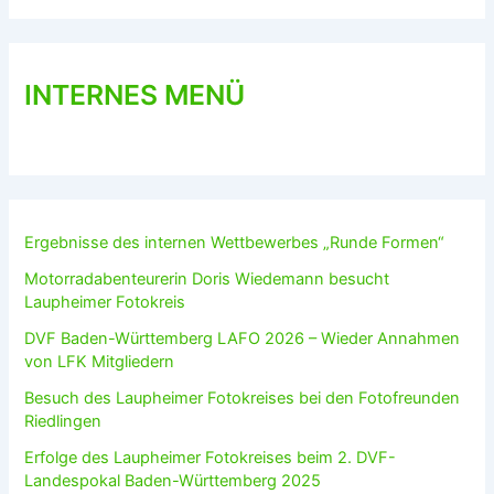
INTERNES MENÜ
Ergebnisse des internen Wettbewerbes „Runde Formen“
Motorradabenteurerin Doris Wiedemann besucht
Laupheimer Fotokreis
DVF Baden-Württemberg LAFO 2026 – Wieder Annahmen
von LFK Mitgliedern
Besuch des Laupheimer Fotokreises bei den Fotofreunden
Riedlingen
Erfolge des Laupheimer Fotokreises beim 2. DVF-
Landespokal Baden-Württemberg 2025