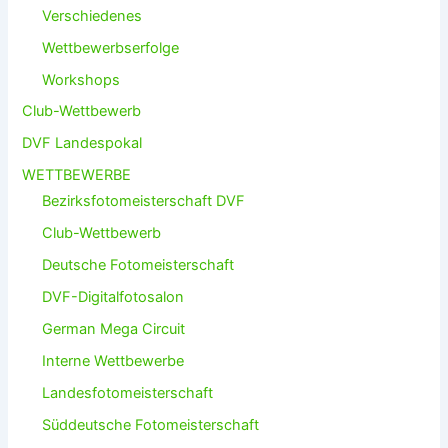
Verschiedenes
Wettbewerbserfolge
Workshops
Club-Wettbewerb
DVF Landespokal
WETTBEWERBE
Bezirksfotomeisterschaft DVF
Club-Wettbewerb
Deutsche Fotomeisterschaft
DVF-Digitalfotosalon
German Mega Circuit
Interne Wettbewerbe
Landesfotomeisterschaft
Süddeutsche Fotomeisterschaft