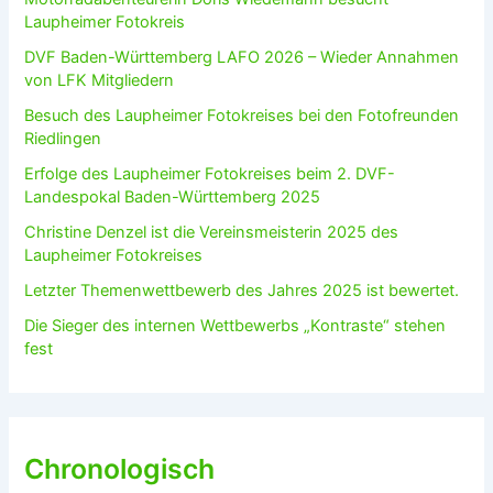
Laupheimer Fotokreis
DVF Baden-Württemberg LAFO 2026 – Wieder Annahmen
von LFK Mitgliedern
Besuch des Laupheimer Fotokreises bei den Fotofreunden
Riedlingen
Erfolge des Laupheimer Fotokreises beim 2. DVF-
Landespokal Baden-Württemberg 2025
Christine Denzel ist die Vereinsmeisterin 2025 des
Laupheimer Fotokreises
Letzter Themenwettbewerb des Jahres 2025 ist bewertet.
Die Sieger des internen Wettbewerbs „Kontraste“ stehen
fest
Chronologisch