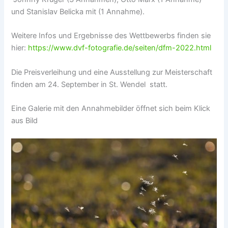
und Stanislav Belicka mit (1 Annahme).
Weitere Infos und Ergebnisse des Wettbewerbs finden sie
hier:
https://www.dvf-fotografie.de/seiten/dfm-2022.html
Die Preisverleihung und eine Ausstellung zur Meisterschaft
finden am 24. September in St. Wendel statt.
Eine Galerie mit den Annahmebilder öffnet sich beim Klick
aus Bild